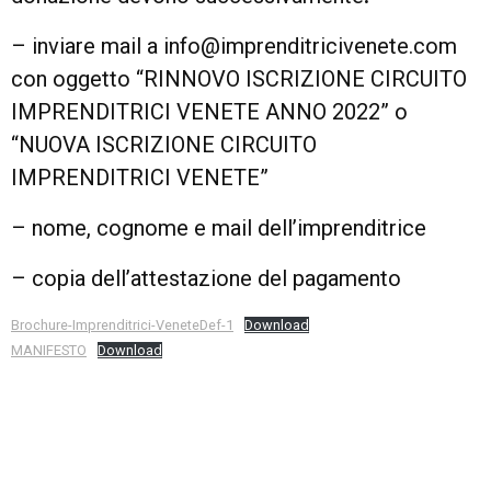
– inviare mail a info@imprenditricivenete.com
con oggetto “RINNOVO ISCRIZIONE CIRCUITO
IMPRENDITRICI VENETE ANNO 2022” o
“NUOVA ISCRIZIONE CIRCUITO
IMPRENDITRICI VENETE”
– nome, cognome e mail dell’imprenditrice
– copia dell’attestazione del pagamento
Brochure-Imprenditrici-VeneteDef-1
Download
MANIFESTO
Download