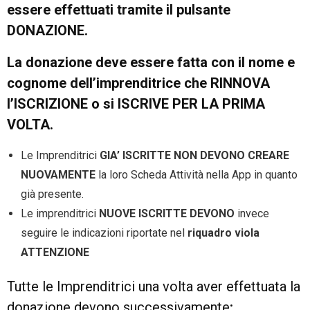
essere effettuati tramite il pulsante
DONAZIONE.
La donazione deve essere fatta con il nome e
cognome dell’imprenditrice che RINNOVA
l’ISCRIZIONE o si ISCRIVE PER LA PRIMA
VOLTA.
Le Imprenditrici
GIA’ ISCRITTE NON DEVONO CREARE
NUOVAMENTE
la loro Scheda Attività nella App in quanto
già presente.
Le imprenditrici
NUOVE ISCRITTE DEVONO
invece
seguire le indicazioni riportate nel
riquadro viola
ATTENZIONE
Tutte le Imprenditrici una volta aver effettuata la
donazione devono successivamente
: