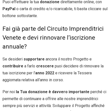
Puoi effettuare la tua
donazione
direttamente online, con
PayPal
o carta di credito e/o ricaricabile, ti basta cliccare sul
bottone sottostante.
Fai già parte del Circuito Imprenditrici
Venete e devi rinnovare l’iscrizione
annuale?
Se desideri
supportare
ancora il nostro Progetto e
contribuire
a farlo
crescere
puoi decidere di rinnovare la
tua iscrizione per l’
anno 2022
e ricevere la Tessera
aggiornata relativa all’anno in corso.
Per noi
la Tua donazione è davvero importante
perché ci
permette di continuare a offrire alle nostre imprenditrici
sempre più servizi e attività. Sviluppare il Progetto affinché