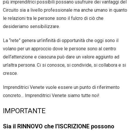
più imprenditrici possibili possano usufruire dei vantaggi del
Circuito sia a livello professionale ma anche umano in quanto
le relazioni tra le persone sono il fulcro di ciò che
desideriamo sensibilizzare.
La “rete” genera un’infinità di opportunità che oggi sono il
volano per un approccio dove le persone sono al centro
dell’attenzione e ciascuna può dare un valore aggiunto ad
un’altra persona. Ci si conosce, si condivide, si collabora e si
cresce.
Imprenditrici Venete vuole essere un punto di riferimento
concreto… Imprenditrici Venete siamo tutte noi!
IMPORTANTE
Sia il RINNOVO che l’ISCRIZIONE possono