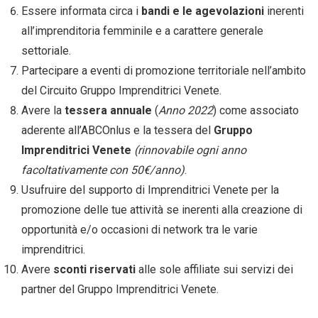
Essere informata circa i
bandi e le agevolazioni
inerenti
all’imprenditoria femminile e a carattere generale
settoriale.
Partecipare a eventi di promozione territoriale nell’ambito
del Circuito Gruppo Imprenditrici Venete.
Avere la
tessera annuale
(
Anno 2022
) come associato
aderente all’ABCOnlus e la tessera del
Gruppo
Imprenditrici Venete
(rinnovabile ogni anno
facoltativamente con 50€/anno)
.
Usufruire del supporto di Imprenditrici Venete per la
promozione delle tue attività se inerenti alla creazione di
opportunità e/o occasioni di network tra le varie
imprenditrici.
Avere
sconti riservati
alle sole affiliate sui servizi dei
partner del Gruppo Imprenditrici Venete.