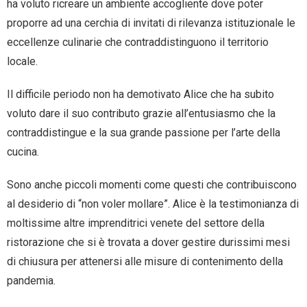
ha voluto ricreare un ambiente accogliente dove poter
proporre ad una cerchia di invitati di rilevanza istituzionale le
eccellenze culinarie che contraddistinguono il territorio
locale.
Il difficile periodo non ha demotivato Alice che ha subito
voluto dare il suo contributo grazie all’entusiasmo che la
contraddistingue e la sua grande passione per l’arte della
cucina.
Sono anche piccoli momenti come questi che contribuiscono
al desiderio di “non voler mollare”. Alice è la testimonianza di
moltissime altre imprenditrici venete del settore della
ristorazione che si è trovata a dover gestire durissimi mesi
di chiusura per attenersi alle misure di contenimento della
pandemia.