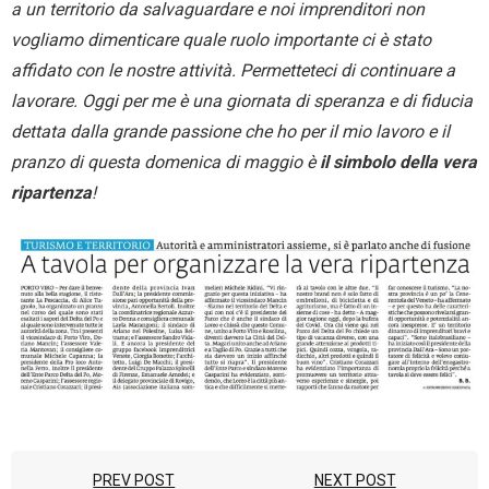
a un territorio da salvaguardare e noi imprenditori non
vogliamo dimenticare quale ruolo importante ci è stato
affidato con le nostre attività. Permetteteci di continuare a
lavorare. Oggi per me è una giornata di speranza e di fiducia
dettata dalla grande passione che ho per il mio lavoro e il
pranzo di questa domenica di maggio è
il simbolo della vera
ripartenza
!
PREV POST
NEXT POST