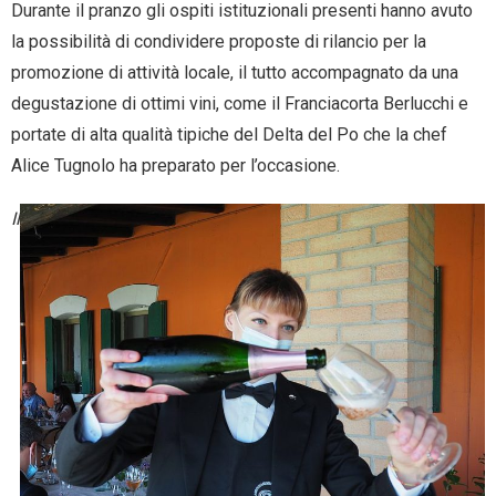
Durante il pranzo gli ospiti istituzionali presenti hanno avuto
la possibilità di condividere proposte di rilancio per la
promozione di attività locale, il tutto accompagnato da una
degustazione di ottimi vini, come il Franciacorta Berlucchi e
portate di alta qualità tipiche del Delta del Po che la chef
Alice Tugnolo ha preparato per l’occasione.
Il