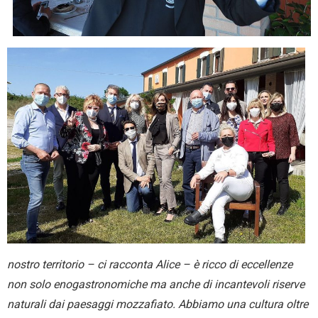
nostro territorio – ci racconta Alice – è ricco di eccellenze
non solo enogastronomiche ma anche di incantevoli riserve
naturali dai paesaggi mozzafiato. Abbiamo una cultura oltre