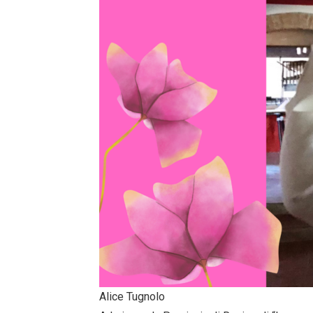
Alice Tugnolo