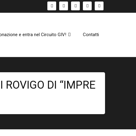
onazione e entra nel Circuito GIV!
Contatti
I ROVIGO DI “IMPRE