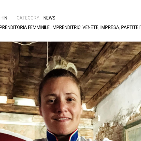
HIN
CATEGORY:
NEWS
PRENDITORIA FEMMINILE
,
IMPRENDITRICI VENETE
,
IMPRESA
,
PARTITE 