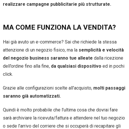
realizzare campagne pubblicitarie più strutturate.
MA COME FUNZIONA LA VENDITA?
Hai già avuto un e-commerce? Sai che richiede la stessa
attenzione di un negozio fisico, ma la
semplicità e velocità
del negozio business saranno tue alleate
dalla ricezione
dell’ordine fino alla fine,
da qualsiasi dispositivo
ed in pochi
click.
Grazie alle configurazioni scelte all’acquisto,
molti passaggi
saranno già automatizzati.
Quindi è molto probabile che l’ultima cosa che dovrai fare
sarà archiviare la ricevuta/fattura e attendere nel tuo negozio
o sede l’arrivo del corriere che si occuperà di recapitare gli