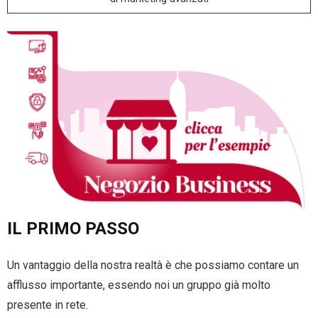
IL PRIMO PASSO
Un vantaggio della nostra realtà è che possiamo contare un
afflusso importante, essendo noi un gruppo già molto
presente in rete.