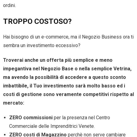
ordini.
TROPPO COSTOSO?
Hai bisogno di un e-commerce, ma il Negozio Business ora ti
sembra un investimento eccessivo?
Troverai anche un offerta più semplice e meno
impegantiva nel Negozio Base o nella semplice Vetrina,
ma avendo la possibilità di accedere a questo sconto
imbattibile, il Tuo investimento sarà molto basso ed i
costi di gestione sono veramente competitivi rispetto al
mercato:
ZERO commissioni
per la presenza nel Centro
Commerciale delle Imprenditrici Venete.
ZERO costi di Magazzino
perchè non serve cambiare