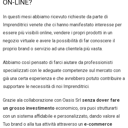
ON-LINE?
In questi mesi abbiamo ricevuto richieste da parte di
Imprenditrici venete che ci hanno manifestato interesse per
essere più visibili online, vendere i propri prodotti in un
negozio virtuale e avere la possibilità di far conoscere il
proprio brand o servizio ad una clientela più vasta.
Abbiamo così pensato di farci aiutare da professionisti
specializzati con le adeguate competenze sul mercato con
già una certa esperienza e che avrebbero potuto contribuire a
supportare le necessità di noi Imprenditrici.
Grazie ala collaborazione con Oasis Srl
senza dover fare
un grosso investimento
economico, ora puoi strutturarti
con un sistema affidabile e personalizzato, dando valore al
Tuo brand o alla tua attività attraverso un
e-commerce