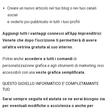
Creare un nuovo articolo nel tuo blog o nei tuoi canali
social
e vederlo poi pubblicato in tutti i tuoi profili
Aggiungi tutti i vantaggi connessi all’App Imprenditrici
Venete che dopo l’iscrizione ti permetterà di avere
un’altra vetrina gratuita al suo interno.
Potrai anche
accedere a tutti i comandi
di
personalizzazione grafica e agli strumenti di marketing, resi
accessibili con una
veste grafica semplificata
.
QUESTO GIOIELLO INFORMATICO E’ COMPLETAMANTE
TUO
Sarai sempre seguita ed aiutata se ne avrai bisogno sia
per eventuali modifiche o assistenza o anche per