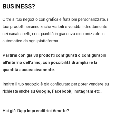
BUSINESS?
Oltre al tuo negozio con grafica e funzioni personalizzate, i
tuoi prodotti saranno anche visibili e vendibili direttamente
nei canali scelti, con quantità in giacenza sincronizzate in
automatico da ogni piattaforma.
Partirai con già 30 prodotti configurati o configurabili
all’interno dell’anno, con possibilità di ampliare la
quantità successivamente.
Inoltre il tuo negozio è già configurato per poter vendere su
richiesta anche su
Google, Facebook, Instagram
etc…
Hai già l’App Imprenditrici Venete?