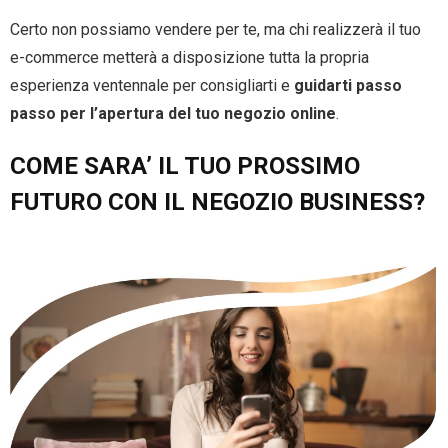
Certo non possiamo vendere per te, ma chi realizzerà il tuo
e-commerce metterà a disposizione tutta la propria
esperienza ventennale per consigliarti e
guidarti passo
passo per l’apertura del tuo negozio online
.
COME SARA’ IL TUO PROSSIMO
FUTURO CON IL NEGOZIO BUSINESS?