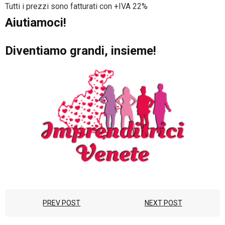
Tutti i prezzi sono fatturati con +IVA 22%
Aiutiamoci!
Diventiamo grandi, insieme!
PREV POST
NEXT POST