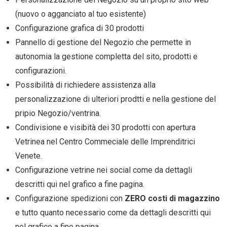
(nuovo o agganciato al tuo esistente)
Configurazione grafica di 30 prodotti
Pannello di gestione del Negozio che permette in
autonomia la gestione completta del sito, prodotti e
configurazioni.
Possibilità di richiedere assistenza alla
personalizzazione di ulteriori prodtti e nella gestione del
pripio Negozio/ventrina.
Condivisione e visibità dei 30 prodotti con apertura
Vetrinea nel Centro Commeciale delle Imprenditrici
Venete.
Configurazione vetrine nei social come da dettagli
descritti qui nel grafico a fine pagina.
Configurazione spedizioni con
ZERO costi di magazzino
e tutto quanto necessario come da dettagli descritti qui
nel grafico a fine pagina.