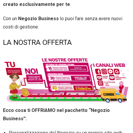
creato esclusivamente per te
.
Con un
Negozio Business
lo puoi fare senza avere nuovi
costi di gestione.
LA NOSTRA OFFERTA
Ecco cosa ti OFFRIAMO nel pacchetto “Negozio
Business”:
Personalizzazione del Negozio su un proprio sito web