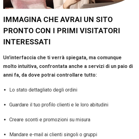
IMMAGINA CHE AVRAI UN SITO
PRONTO CON I PRIMI VISITATORI
INTERESSATI
Un’interfaccia che ti verrà spiegata, ma comunque
molto intuitiva, confrontata anche a servizi di un paio di
anni fa, da dove potrai controllare tutto:
Lo stato dettagliato degli ordini
Guardare il tuo profilo clienti e le loro abitudini
Creare sconti e promozioni su misura
Mandare e-mail ai clienti singoli o gruppi