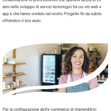
anni nello sviluppo di servizi tecnologici tra cui siti web e
app e che hanno creduto nel nostro Progetto fin da subito
offrendoci il loro aiuto.
Per la configurazione dell’e-commerce di Imprenditrici