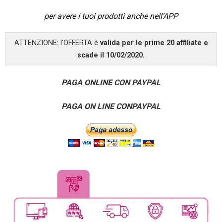
per avere i tuoi prodotti anche nell’APP
ATTENZIONE: l’OFFERTA è
valida per le prime 20 affiliate e
scade il 10/02/2020.
PAGA ONLINE CON PAYPAL
PAGA ON LINE CONPAYPAL