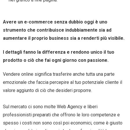
Avere un e-commerce senza dubbio oggi è uno
strumento che contribuisce indubbiamente sia ad
aumentare il proprio business sia a renderti più visibile.
I dettagli fanno la differenza e rendono unico il tuo
prodotto o ciò che fai ogni giorno con passione.
Vendere online significa trasferire anche tutta una parte
emozionale che faccia percepire al tuo potenziale cliente il
valore aggiunto di ciò che desideri proporre.
Sul mercato ci sono molte Web Agency e liberi
professionisti preparati che offrono le loro competenze e
spesso i costi non sono così poi economici, come è giusto