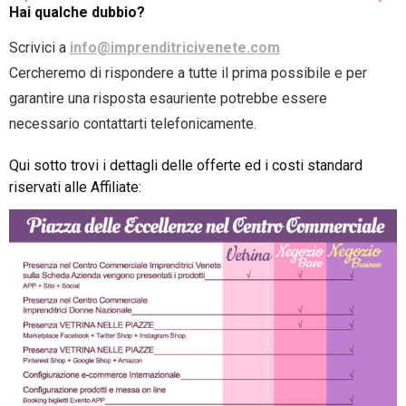
Hai qualche dubbio?
Scrivici a
info@imprenditricivenete.com
Cercheremo di rispondere a tutte il prima possibile e per
garantire una risposta esauriente potrebbe essere
necessario contattarti telefonicamente.
Qui sotto trovi i dettagli delle offerte ed i costi standard
riservati alle Affiliate: