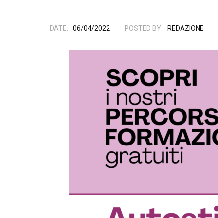
DATE:
06/04/2022
POSTED BY:
REDAZIONE