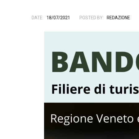
DATE:
18/07/2021
POSTED BY:
REDAZIONE