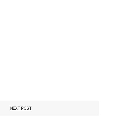
NEXT POST