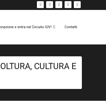
onazione e entra nel Circuito GIV!
Contatti
COLTURA, CULTURA E