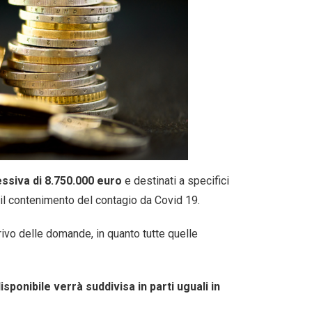
ssiva di 8.750.000 euro
e destinati a specifici
r il contenimento del contagio da Covid 19.
rrivo delle domande, in quanto tutte quelle
ponibile verrà suddivisa in parti uguali in