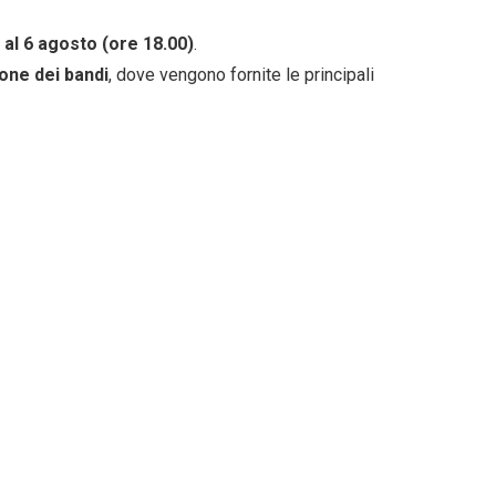
) al 6 agosto (ore 18.00)
.
one dei bandi
, dove vengono fornite le principali