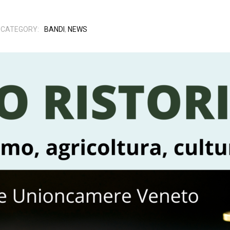
CATEGORY:
BANDI
,
NEWS