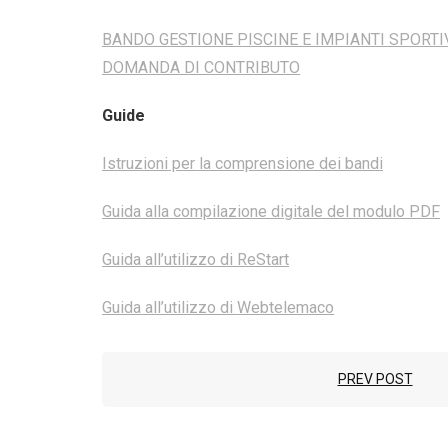
BANDO GESTIONE PISCINE E IMPIANTI SPORTI
DOMANDA DI CONTRIBUTO
Guide
Istruzioni per la comprensione dei bandi
Guida alla compilazione digitale del modulo PDF
Guida all’utilizzo di ReStart
Guida all’utilizzo di Webtelemaco
PREV POST