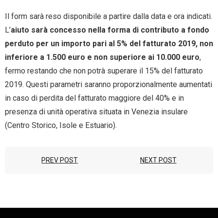
Il form sarà reso disponibile a partire dalla data e ora indicati.
L’
aiuto sarà concesso nella forma di contributo a fondo
perduto per un importo pari al 5% del fatturato 2019, non
inferiore a 1.500 euro e non superiore ai 10.000 euro
,
fermo restando che non potrà superare il 15% del fatturato
2019. Questi parametri saranno proporzionalmente aumentati
in caso di perdita del fatturato maggiore del 40% e in
presenza di unità operativa situata in Venezia insulare
(Centro Storico, Isole e Estuario).
PREV POST
NEXT POST