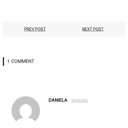
PREV POST
NEXT POST
1
COMMENT
DANIELA
09/03/2021