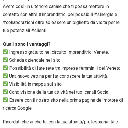
Avere così un ulteriore canale che ti possa mettere in
contatto con altre #imprenditrici per possibili #sinergie e
#collaborazioni oltre ad essere un biglietto da visita per le
tue potenziali #clienti.
Quali sono i vantaggi?
Ingresso gratuito nel circuito Imprenditrici Venete.
Scheda aziendale nel sito.
Possibilità di fare rete tra imprese femminili del Veneto.
Una nuova vetrina per far conoscere la tua attività.
Visibilità in mappa sul sito.
Condivisione della tua attività nei tuoi canali Social.
Essere con il nostro sito nella prima pagina del motore di
ricerca Google.
Ricordati che anche tu, con la tua attività/professionalità e