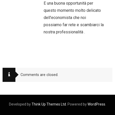
E una buona opportunità per
questo momento molto delicato
dell’economista che noi
possiamo far rete e scambiarci la
nostra professionalità .
Comments are closed.
Developed by
Think Up Themes Ltd
. Powered by
WordPress
.