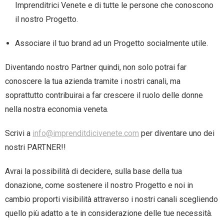
Imprenditrici Venete e di tutte le persone che conoscono
il nostro Progetto.
Associare il tuo brand ad un Progetto socialmente utile.
Diventando nostro Partner quindi, non solo potrai far
conoscere la tua azienda tramite i nostri canali, ma
soprattutto contribuirai a far crescere il ruolo delle donne
nella nostra economia veneta.
Scrivi a
info@imprenditdicivenete.com
per diventare uno dei
nostri PARTNER!!
Avrai la possibilità di decidere, sulla base della tua
donazione, come sostenere il nostro Progetto e noi in
cambio proporti visibilità attraverso i nostri canali scegliendo
quello più adatto a te in considerazione delle tue necessità.