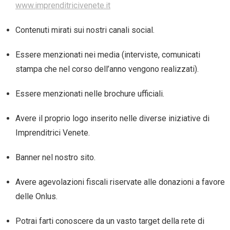
www.imprenditricivenete.it
Contenuti mirati sui nostri canali social.
Essere menzionati nei media (interviste, comunicati
stampa che nel corso dell’anno vengono realizzati).
Essere menzionati nelle brochure ufficiali.
Avere il proprio logo inserito nelle diverse iniziative di
Imprenditrici Venete.
Banner nel nostro sito.
Avere agevolazioni fiscali riservate alle donazioni a favore
delle Onlus.
Potrai farti conoscere da un vasto target della rete di