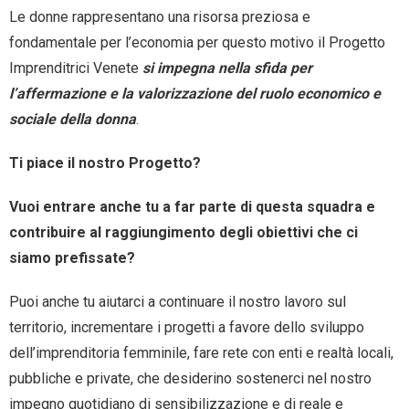
Le donne rappresentano una risorsa preziosa e
fondamentale per l’economia per questo motivo il Progetto
Imprenditrici Venete
si impegna nella sfida per
l’affermazione e la valorizzazione del ruolo economico e
sociale della donna
.
Ti piace il nostro Progetto?
Vuoi entrare anche tu a far parte di questa squadra e
contribuire al raggiungimento degli obiettivi che ci
siamo prefissate?
Puoi anche tu aiutarci a continuare il nostro lavoro sul
territorio, incrementare i progetti a favore dello sviluppo
dell’imprenditoria femminile, fare rete con enti e realtà locali,
pubbliche e private, che desiderino sostenerci nel nostro
impegno quotidiano di sensibilizzazione e di reale e