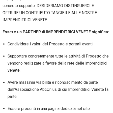
concreto supporto. DESIDERIAMO DISTINGUERCI E
OFFRIRE UN CONTRIBUTO TANGIBILE ALLE NOSTRE
IMPRENDITRICI VENETE.
Essere un PARTNER di IMPRENDITRICI VENETE significa:
Condividere i valori del Progetto e portarli avanti.
Supportare concretamente tutte le attività di Progetto che
vengono realizzate a favore della rete delle imprenditrici
venete.
Avere massima visibilità e riconoscimento da parte
dell’Associazione AbcOnlus di cui Imprenditrici Venete fa
parte.
Essere presenti in una pagina dedicata nel sito