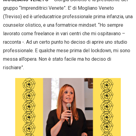
gruppo “Imprenditrici Venete”. E’ di Mogliano Veneto
(Treviso) ed è un’educatrice professionale prima infanzia, una
counselor olistico, e una formatrice mindset. “Ho sempre
lavorato come freelance in vari centri che mi ospitavano –
racconta -. Ad un certo punto ho deciso di aprire uno studio
professionale. E qualche mese prima del lockdown, mi sono
messa all’opera. Non è stato facile ma ho deciso di
rischiare”.