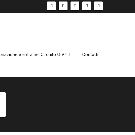
onazione e entra nel Circuito GIV!
Contatti