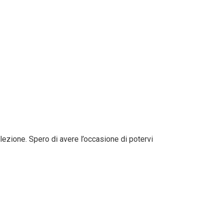
lezione. Spero di avere l’occasione di potervi