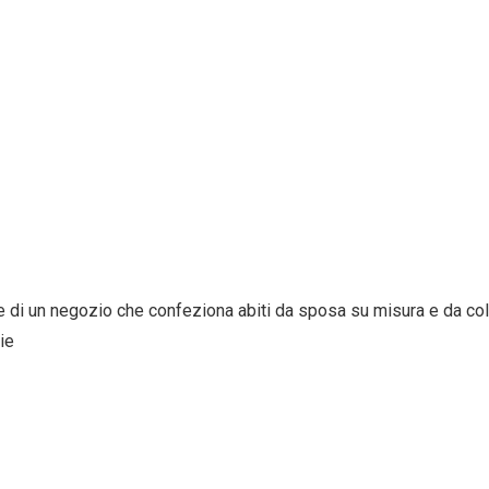
re di un negozio che confeziona abiti da sposa su misura e da col
ie