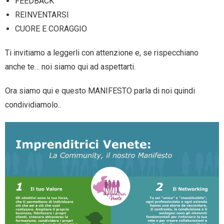
FEEDBACK
REINVENTARSI
CUORE E CORAGGIO
Ti invitiamo a leggerli con attenzione e, se rispecchiano
anche te… noi siamo qui ad aspettarti.
Ora siamo qui e questo MANIFESTO parla di noi quindi
condividiamolo..