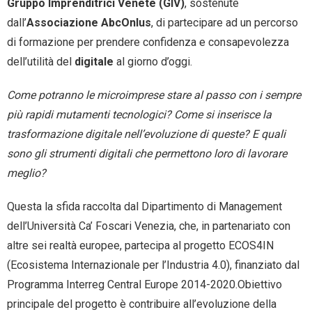
Gruppo Imprenditrici Venete (GIV)
, sostenute
dall’
Associazione AbcOnlus
, di partecipare ad un percorso
di formazione per prendere confidenza e consapevolezza
dell’utilità del
digitale
al giorno d’oggi.
Come potranno le microimprese stare al passo con i sempre
più rapidi mutamenti tecnologici? Come si inserisce la
trasformazione digitale nell’evoluzione di queste? E quali
sono gli strumenti digitali che permettono loro di lavorare
meglio?
Questa la sfida raccolta dal Dipartimento di Management
dell’Università Ca’ Foscari Venezia, che, in partenariato con
altre sei realtà europee, partecipa al progetto ECOS4IN
(Ecosistema Internazionale per l’Industria 4.0), finanziato dal
Programma Interreg Central Europe 2014-2020.Obiettivo
principale del progetto è contribuire all’evoluzione della