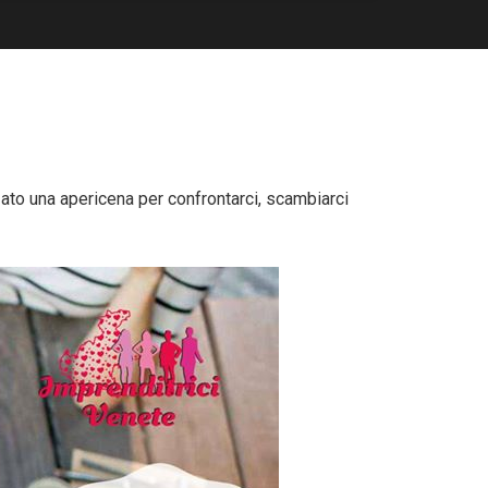
to una apericena per confrontarci, scambiarci