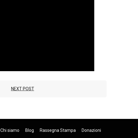
NEXT POST
Chi siamo
Blog
Rassegna Stampa
Donazioni