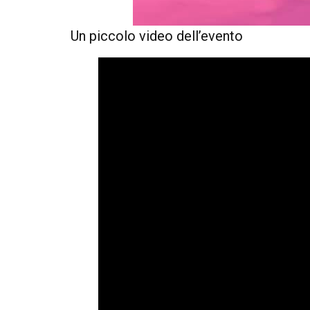
Un piccolo video dell’evento