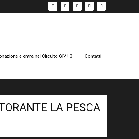
onazione e entra nel Circuito GIV!
Contatti
STORANTE LA PESCA