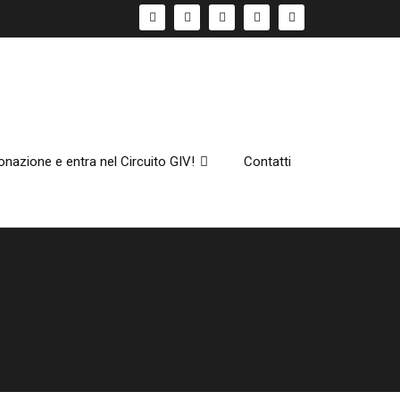
onazione e entra nel Circuito GIV!
Contatti