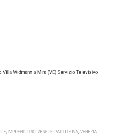
 Villa Widmann a Mira (VE) Servizio Televisivo
ILE
,
IMPRENDITRICI VENETE
,
PARTITE IVA
,
VENEZIA